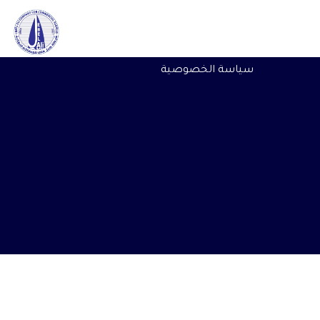
سياسة الخصوصية