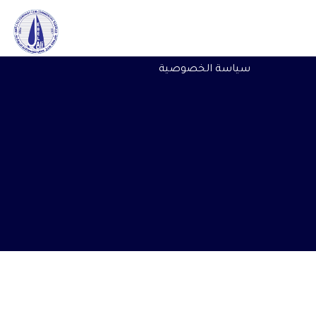
سياسة الخصوصية