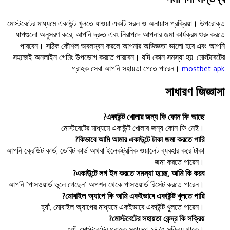
সমাপনী মন্তব্য
মোস্টবেটের মাধ্যমে একাউন্ট খুলতে যাওয়া একটি সরল ও অনায়াস প্রক্রিয়া। উপরোক্ত
ধাপগুলো অনুসরণ করে, আপনি দ্রুত এবং নিরাপদে আপনার জমা কার্যক্রম শুরু করতে
পারবেন। সঠিক কৌশল অবলম্বন করলে আপনার অভিজ্ঞতা ভালো হবে এবং আপনি
সহজেই অনলাইন গেমিং উপভোগ করতে পারবেন। যদি কোন সমস্যা হয়, মোস্টবেটের
গ্রাহক সেবা আপনি সহায়তা পেতে পারেন।
mostbet apk
সাধারণ জিজ্ঞাসা
একাউন্ট খোলার জন্য কি কোন ফি আছে?
মোস্টবেটের মাধ্যমে একাউন্ট খোলার জন্য কোন ফি নেই।
কিভাবে আমি আমার একাউন্টে টাকা জমা করতে পারি?
আপনি ক্রেডিট কার্ড, ডেবিট কার্ড অথবা ইলেকট্রনিক ওয়ালেট ব্যবহার করে টাকা
জমা করতে পারেন।
একাউন্টে লগ ইন করতে সমস্যা হচ্ছে, আমি কি করব?
আপনি ‘পাসওয়ার্ড ভুলে গেছেন’ অপশন থেকে পাসওয়ার্ড রিসেট করতে পারেন।
মোবাইল অ্যাপে কি আমি একইভাবে একাউন্ট খুলতে পারি?
হ্যাঁ, মোবাইল অ্যাপের মাধ্যমে একইভাবে একাউন্ট খুলতে পারেন।
মোস্টবেটের সহায়তা কেন্দ্র কি সক্রিয়?