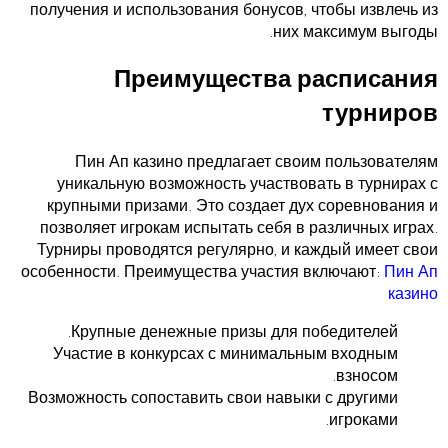
получения и использования бонусов, чтобы извлечь из
них максимум выгоды.
Преимущества расписания
турниров
Пин Ап казино предлагает своим пользователям
уникальную возможность участвовать в турнирах с
крупными призами. Это создает дух соревнования и
позволяет игрокам испытать себя в различных играх.
Турниры проводятся регулярно, и каждый имеет свои
особенности. Преимущества участия включают:
Пин Ап
казино
Крупные денежные призы для победителей.
Участие в конкурсах с минимальным входным
взносом.
Возможность сопоставить свои навыки с другими
игроками.