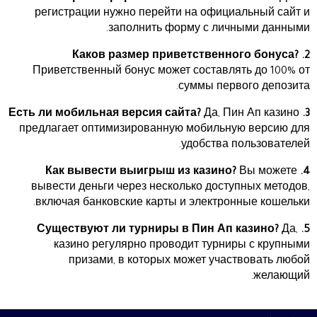
регистрации нужно перейти на официальный сайт и
заполнить форму с личными данными.
2. Каков размер приветственного бонуса?
Приветственный бонус может составлять до 100% от
суммы первого депозита.
Да, Пин Ап казино
3. Есть ли мобильная версия сайта?
предлагает оптимизированную мобильную версию для
удобства пользователей.
Вы можете
4. Как вывести выигрыш из казино?
вывести деньги через несколько доступных методов,
включая банковские карты и электронные кошельки.
Да,
5. Существуют ли турниры в Пин Ап казино?
казино регулярно проводит турниры с крупными
призами, в которых может участвовать любой
желающий.