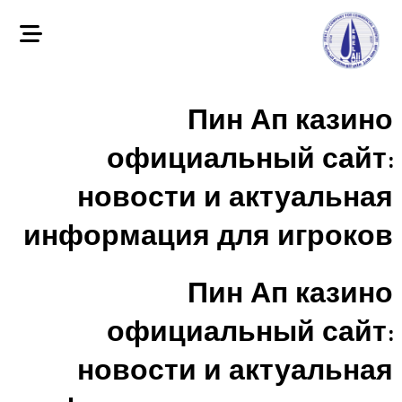
Пин Ап казино
официальный сайт:
новости и актуальная
информация для игроков
Пин Ап казино
официальный сайт:
новости и актуальная