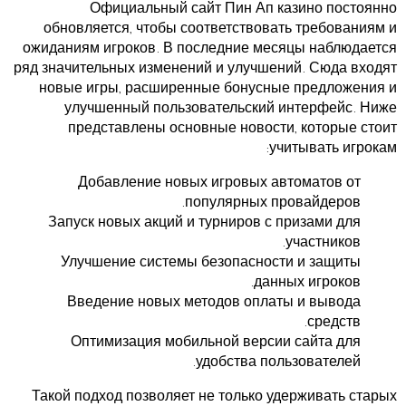
Официальный сайт Пин Ап казино постоянно
обновляется, чтобы соответствовать требованиям и
ожиданиям игроков. В последние месяцы наблюдается
ряд значительных изменений и улучшений. Сюда входят
новые игры, расширенные бонусные предложения и
улучшенный пользовательский интерфейс. Ниже
представлены основные новости, которые стоит
учитывать игрокам:
Добавление новых игровых автоматов от
популярных провайдеров.
Запуск новых акций и турниров с призами для
участников.
Улучшение системы безопасности и защиты
данных игроков.
Введение новых методов оплаты и вывода
средств.
Оптимизация мобильной версии сайта для
удобства пользователей.
Такой подход позволяет не только удерживать старых