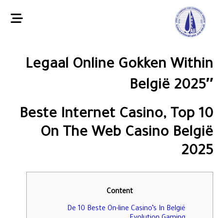
Legaal Online Gokken Within
België 2025″
Beste Internet Casino, Top 10
On The Web Casino België
2025
Content
De 10 Beste On-line Casino’s In België