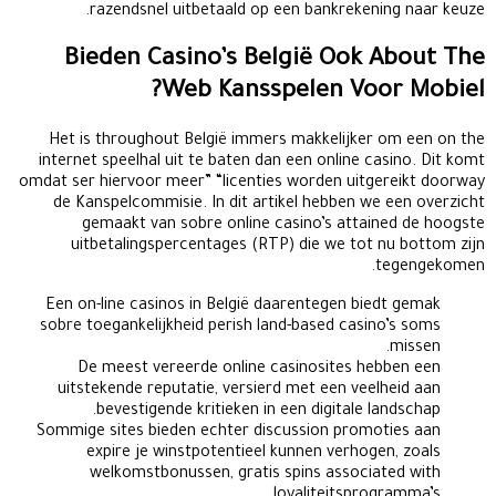
razendsnel uitbetaald op een bankrekening naar keuze.
Bieden Casino’s België Ook About The
Web Kansspelen Voor Mobiel?
Het is throughout België immers makkelijker om een on the
internet speelhal uit te baten dan een online casino. Dit komt
omdat ser hiervoor meer” “licenties worden uitgereikt doorway
de Kanspelcommisie. In dit artikel hebben we een overzicht
gemaakt van sobre online casino’s attained de hoogste
uitbetalingspercentages (RTP) die we tot nu bottom zijn
tegengekomen.
Een on-line casinos in België daarentegen biedt gemak
sobre toegankelijkheid perish land-based casino’s soms
missen.
De meest vereerde online casinosites hebben een
uitstekende reputatie, versierd met een veelheid aan
bevestigende kritieken in een digitale landschap.
Sommige sites bieden echter discussion promoties aan
expire je winstpotentieel kunnen verhogen, zoals
welkomstbonussen, gratis spins associated with