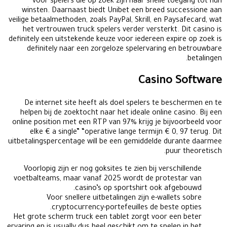
voor spelers die op zoek zijn naar snelle toegang tot hun
winsten. Daarnaast biedt Unibet een breed successione aan
veilige betaalmethoden, zoals PayPal, Skrill, en Paysafecard, wat
het vertrouwen truck spelers verder versterkt. Dit casino is
definitely een uitstekende keuze voor iedereen expire op zoek is
definitely naar een zorgeloze spelervaring en betrouwbare
betalingen.
Casino Software
De internet site heeft als doel spelers te beschermen en te
helpen bij de zoektocht naar het ideale online casino. Bij een
online position met een RTP van 97% krijg je bijvoorbeeld voor
elke € a single” “operative lange termijn € 0, 97 terug. Dit
uitbetalingspercentage will be een gemiddelde durante daarmee
puur theoretisch.
Voorlopig zijn er nog goksites te zien bij verschillende
voetbalteams, maar vanaf 2025 wordt de protestar van
casino’s op sportshirt ook afgebouwd.
Voor snellere uitbetalingen zijn e-wallets sobre
cryptocurrency-portefeuilles de beste opties.
Het grote scherm truck een tablet zorgt voor een beter