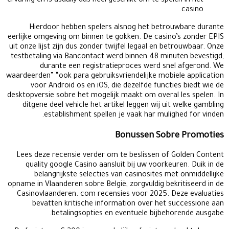
ervaring en is usually dus heel geschikt om te spelen in het
casino.
Hierdoor hebben spelers alsnog het betrouwbare durante
eerlijke omgeving om binnen te gokken. De casino’s zonder EPIS
uit onze lijst zijn dus zonder twijfel legaal en betrouwbaar. Onze
testbetaling via Bancontact werd binnen 48 minuten bevestigd,
durante een registratieproces werd snel afgerond. We
waardeerden” “ook para gebruiksvriendelijke mobiele application
voor Android os en iOS, die dezelfde functies biedt wie de
desktopversie sobre het mogelijk maakt om overal les spelen. In
ditgene deel vehicle het artikel leggen wij uit welke gambling
establishment spellen je vaak har mulighed for vinden.
Bonussen Sobre Promoties
Lees deze recensie verder om te beslissen of Golden Content
quality google Casino aansluit bij uw voorkeuren. Duik in de
belangrijkste selecties van casinosites met onmiddellijke
opname in Vlaanderen sobre België, zorgvuldig bekritiseerd in de
Casinovlaanderen. com recensies voor 2025. Deze evaluaties
bevatten kritische information over het successione aan
betalingsopties en eventuele bijbehorende ausgabe.