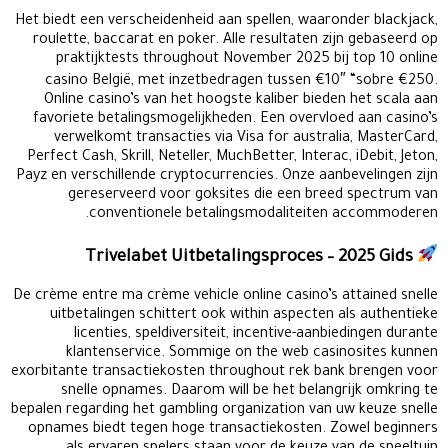
Het biedt een verscheidenheid aan spellen, waaronder blackjack,
roulette, baccarat en poker. Alle resultaten zijn gebaseerd op
praktijktests throughout November 2025 bij top 10 online
casino België, met inzetbedragen tussen €10″ “sobre €250.
Online casino’s van het hoogste kaliber bieden het scala aan
favoriete betalingsmogelijkheden. Een overvloed aan casino’s
verwelkomt transacties via Visa for australia, MasterCard,
Perfect Cash, Skrill, Neteller, MuchBetter, Interac, iDebit, Jeton,
Payz en verschillende cryptocurrencies. Onze aanbevelingen zijn
gereserveerd voor goksites die een breed spectrum van
conventionele betalingsmodaliteiten accommoderen.
Trivelabet Uitbetalingsproces – 2025 Gids
De crème entre ma crème vehicle online casino’s attained snelle
uitbetalingen schittert ook within aspecten als authentieke
licenties, speldiversiteit, incentive-aanbiedingen durante
klantenservice. Sommige on the web casinosites kunnen
exorbitante transactiekosten throughout rek bank brengen voor
snelle opnames. Daarom will be het belangrijk omkring te
bepalen regarding het gambling organization van uw keuze snelle
opnames biedt tegen hoge transactiekosten. Zowel beginners