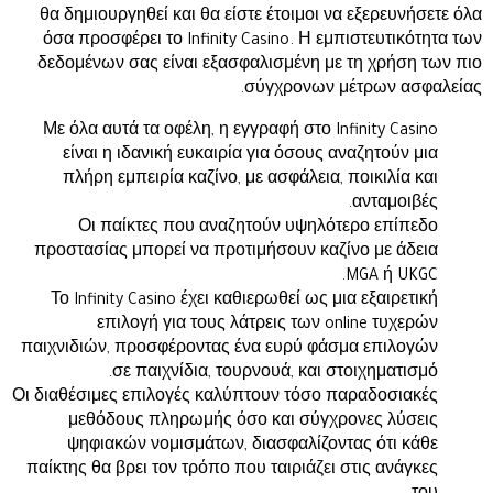
θα δημιουργηθεί και θα είστε έτοιμοι να εξερευνήσετε όλα
όσα προσφέρει το Infinity Casino. Η εμπιστευτικότητα των
δεδομένων σας είναι εξασφαλισμένη με τη χρήση των πιο
σύγχρονων μέτρων ασφαλείας.
Με όλα αυτά τα οφέλη, η εγγραφή στο Infinity Casino
είναι η ιδανική ευκαιρία για όσους αναζητούν μια
πλήρη εμπειρία καζίνο, με ασφάλεια, ποικιλία και
ανταμοιβές.
Οι παίκτες που αναζητούν υψηλότερο επίπεδο
προστασίας μπορεί να προτιμήσουν καζίνο με άδεια
MGA ή UKGC.
Το Infinity Casino έχει καθιερωθεί ως μια εξαιρετική
επιλογή για τους λάτρεις των online τυχερών
παιχνιδιών, προσφέροντας ένα ευρύ φάσμα επιλογών
σε παιχνίδια, τουρνουά, και στοιχηματισμό.
Οι διαθέσιμες επιλογές καλύπτουν τόσο παραδοσιακές
μεθόδους πληρωμής όσο και σύγχρονες λύσεις
ψηφιακών νομισμάτων, διασφαλίζοντας ότι κάθε
παίκτης θα βρει τον τρόπο που ταιριάζει στις ανάγκες