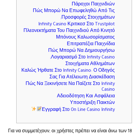
Πάροχοι Παιχνιδιών
Πώς Μπορώ Να Επωφεληθώ Από Τις
Προσφορές Στοιχημάτων;
Infinity Casino Κριτικεσ Στο Trustpilot
Πλεονεκτήματα Του Παιχνιδιού Από Κινητό
Μπόνους Καλωσορίσματος
Επιτραπέζια Παιχνίδια
Πώς Μπορώ Να Δημιουργήσω
Λογαριασμό Στο Infinity Casino;
Στοιχήματα Αθλημάτων
Καλώς Ήρθατε Στο Infinity Casino: Ο Οδηγός
Σας Για Ατέλειωτη Διασκέδαση
Πώς Να Ξεκινήσετε Να Παίζετε Στο Infinity
Casino
Αδειοδότηση Και Ασφάλεια
Υποστήριξη Παικτών
Εγγραφή Στο On Line Casino Infinity
Για να συμμετέχουν, οι χρήστες πρέπει να είναι άνω των 18