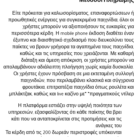
Μέθοδοι Πληρωμής
Είτε πρόκειται για καλωσορίσματος, επαναφορτώσεων ή
προωθητικές ενέργειες για συγκεκριμένα παιχνίδια, όλοι οι
χρήστες μπορούν να αξιοποιήσουν τις ευκαιρίες για
περισσότερα κέρδη. Η mobile phone έκδοση διαθέτει έναν
έξυπνο και διαισθητικό σχεδιασμό που διευκολύνει τους
παίκτες να βρουν γρήγορα τα αγαπημένα τους παιχνίδια,
καθώς και τις υπηρεσίες που χρειάζονται. Με καθαρή
διάταξη και άμεση απόκριση, οι χρήστες μπορούν να
απολαμβάνουν αδιάλειπτη πλοήγηση χωρίς καμία δυσκολία.
Οι χρήστες έχουν πρόσβαση σε μια εκτεταμένη συλλογή
παιχνιδιών, που περιλαμβάνει κλασικά και σύγχρονα
φρουτάκια, επιτραπέζια παιχνίδια όπως ρουλέτα και
μπλάκτζακ, καθώς και live καζίνο με” “πραγματικούς ντίλερ.
Η πλατφόρμα εστιάζει στην υψηλή ποιότητα των
υπηρεσιών, εξασφαλίζοντας ότι κάθε παίκτης θα βρει
κάτι που να ανταποκρίνεται στις προτιμήσεις και τις
ανάγκες του.
Τα κέρδη από τις 200 δωρεάν περιστροφές υπόκεινται