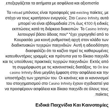
επεξεργάζεται τα αιτήματα με ασφάλεια και αξιοπιστία.
Τα reload μπόνους είναι προσφορές για existing παίκτες, με
στόχο να τους κρατήσουν ενεργούς. Στο Casino Infinity, αυτά
μπορεί να είναι εβδομαδιαία 25% έως €100 ή ειδικές
εκπτώσεις κατά τη διάρκεια διακοπών. Το Casino Infinity
λειτουργεί βάσει άδειας που” “έχει χορηγηθεί από το
Κουρασάο, μια κοινή ρυθμιστική αρχή στον κλάδο των
διαδικτυακών τυχερών παιχνιδιών. Αυτή η αδειοδότηση
διασφαλίζει ότι το καζίνο τηρεί τις καθιερωμένες
κατευθυντήριες γραμμές και πρότυπα για το δίκαιο παιχνίδι
και τις υπεύθυνες πρακτικές τυχερών παιχνιδιών. Εκτός από
τη συμμόρφωση με τις κανονιστικές διατάξεις, το On line
casino Infinity δίνει μεγάλη έμφαση στην ασφάλεια και την
υποστήριξη των χρηστών του. Οι κανόνες και οι κανονισμοί
του στοιχηματισμού στο Casino Infinity έχουν σχεδιαστεί για
να προσφέρουν ασφάλεια και δίκαιο παιχνίδι σε όλους τους
παίκτες.
Ειδικά Παιχνίδια Και Καινοτομίες