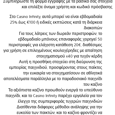
Συμπληρώστε τη φόρμα εγγραφής με τα βασικά σας στοιχεία
και επιλέξτε όνομα χρήστη και κωδικό πρόσβασης.
Στο Casino Infinity, αυτά μπορεί να είναι εβδομαδιαία
25% έως €100 ή ειδικές εκπτώσεις κατά τη διάρκεια
διακοπών.
Για τους λάτρεις των δωρεάν περιστροφών, το
εβδομαδιαίο μπόνους επαναφοράς χορηγεί 50
περιστροφές για ελάχιστη κατάθεση 20€, διαθέσιμες
για χρήση σε επιλεγμένους κουλοχέρηδες με απαίτηση
στοιχηματισμού x40 για τυχόν κέρδη.
Αυτή η προσθήκη στοχεύει στη διεύρυνση της
εμπειρίας παιχνιδιού, προσφέροντας στους παίκτες
την ευκαιρία να στοιχηματίσουν σε αθλητικά
αποτελέσματα παράλληλα με το παραδοσιακό παιχνίδι
του καζίνο.
Τα αξιόπιστα καζίνο προωθούν ενεργά το υπεύθυνο
παιχνίδι, και το Casino Infinity παρέχει εργαλεία για τον
έλεγχο της συμπεριφοράς τυχερών παιχνιδιών.
Διατίθενται διάφορες μέθοδοι ανάληψης για την
ευκολία των παικτών, και το καζίνο φροντίζει να