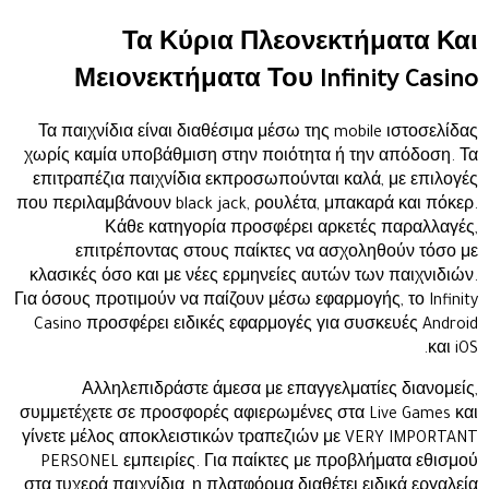
Τα Κύρια Πλεονεκτήματα Και
Μειονεκτήματα Του Infinity Casino
Τα παιχνίδια είναι διαθέσιμα μέσω της mobile ιστοσελίδας
χωρίς καμία υποβάθμιση στην ποιότητα ή την απόδοση. Τα
επιτραπέζια παιχνίδια εκπροσωπούνται καλά, με επιλογές
που περιλαμβάνουν black jack, ρουλέτα, μπακαρά και πόκερ.
Κάθε κατηγορία προσφέρει αρκετές παραλλαγές,
επιτρέποντας στους παίκτες να ασχοληθούν τόσο με
κλασικές όσο και με νέες ερμηνείες αυτών των παιχνιδιών.
Για όσους προτιμούν να παίζουν μέσω εφαρμογής, το Infinity
Casino προσφέρει ειδικές εφαρμογές για συσκευές Android
και iOS.
Αλληλεπιδράστε άμεσα με επαγγελματίες διανομείς,
συμμετέχετε σε προσφορές αφιερωμένες στα Live Games και
γίνετε μέλος αποκλειστικών τραπεζιών με VERY IMPORTANT
PERSONEL εμπειρίες. Για παίκτες με προβλήματα εθισμού
στα τυχερά παιχνίδια, η πλατφόρμα διαθέτει ειδικά εργαλεία