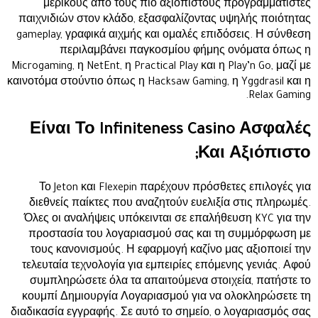
μερικούς από τους πιο αξιόπιστους προγραμματιστές
παιχνιδιών στον κλάδο, εξασφαλίζοντας υψηλής ποιότητας
gameplay, γραφικά αιχμής και ομαλές επιδόσεις. Η σύνθεση
περιλαμβάνει παγκοσμίου φήμης ονόματα όπως η
Microgaming, η NetEnt, η Practical Play και η Play’n Go, μαζί με
καινοτόμα στούντιο όπως η Hacksaw Gaming, η Yggdrasil και η
Relax Gaming.
Είναι Το Infiniteness Casino Ασφαλές
Και Αξιόπιστο;
Το Jeton και Flexepin παρέχουν πρόσθετες επιλογές για
διεθνείς παίκτες που αναζητούν ευελιξία στις πληρωμές.
Όλες οι αναλήψεις υπόκεινται σε επαλήθευση KYC για την
προστασία του λογαριασμού σας και τη συμμόρφωση με
τους κανονισμούς. Η εφαρμογή καζίνο μας αξιοποιεί την
τελευταία τεχνολογία για εμπειρίες επόμενης γενιάς. Αφού
συμπληρώσετε όλα τα απαιτούμενα στοιχεία, πατήστε το
κουμπί Δημιουργία Λογαριασμού για να ολοκληρώσετε τη
διαδικασία εγγραφής. Σε αυτό το σημείο, ο λογαριασμός σας