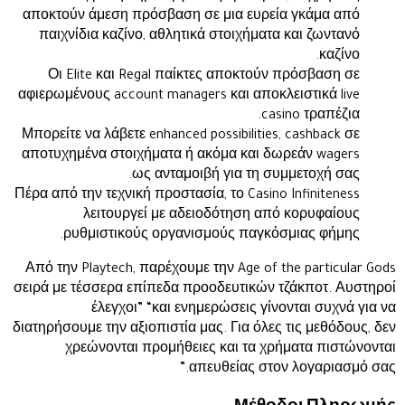
αποκτούν άμεση πρόσβαση σε μια ευρεία γκάμα από
παιχνίδια καζίνο, αθλητικά στοιχήματα και ζωντανό
καζίνο.
Οι Elite και Regal παίκτες αποκτούν πρόσβαση σε
αφιερωμένους account managers και αποκλειστικά live
casino τραπέζια.
Μπορείτε να λάβετε enhanced possibilities, cashback σε
αποτυχημένα στοιχήματα ή ακόμα και δωρεάν wagers
ως ανταμοιβή για τη συμμετοχή σας.
Πέρα από την τεχνική προστασία, το Casino Infiniteness
λειτουργεί με αδειοδότηση από κορυφαίους
ρυθμιστικούς οργανισμούς παγκόσμιας φήμης.
Από την Playtech, παρέχουμε την Age of the particular Gods
σειρά με τέσσερα επίπεδα προοδευτικών τζάκποτ. Αυστηροί
έλεγχοι” “και ενημερώσεις γίνονται συχνά για να
διατηρήσουμε την αξιοπιστία μας. Για όλες τις μεθόδους, δεν
χρεώνονται προμήθειες και τα χρήματα πιστώνονται
απευθείας στον λογαριασμό σας.”