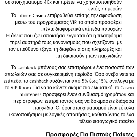
σε στοιχηματισμό 40x και πρέπει να χρησιμοποιηθούν
εντός 7 ημερών.
Το Infinite Casino επιβραβεύει επίσης την αφοσίωση
μέσω του προγράμματος VIP, το οποίο προσφέρει
πέντε διαφορετικά επίπεδα παροχών.
Η άδεια που έχει αποκτήσει εγγυάται ότι η πλατφόρμα
τηρεί αυστηρά τους κανονισμούς που σχετίζονται με
τον υπεύθυνο τζόγο, τη διαφάνεια στις πληρωμές και
τη δικαιοσύνη των παιχνιδιών.
Τα cashback μπόνους σας επιστρέφουν ένα ποσοστό των
απωλειών σας σε συγκεκριμένη περίοδο. Όσο ανεβαίνετε τα
επίπεδα, το cashback αυξάνεται από 5% έως 15%, ανάλογα με
το VIP Room. Για να το κάνετε ακόμα πιο ελκυστικό, το Casino
Infiniteness προσφέρει έναν συνδυασμό χρημάτων και
περιστροφών, επιτρέποντάς σας να δοκιμάσετε διάφορα
παιχνίδια. Οι όροι στοιχηματισμού είναι εύκολα
ικανοποιήσιμοι με λογικές απαιτήσεις, καθιστώντας το ένα
τέλειο εισαγωγικό πακέτο.
Προσφορές Για Πιστούς Παίκτες