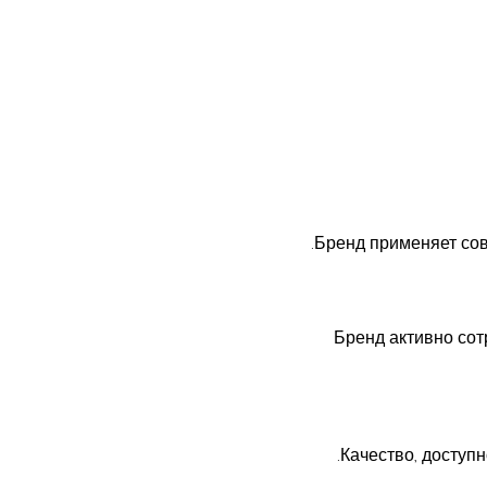
Бренд применяет со
Бренд активно сот
Качество, доступ