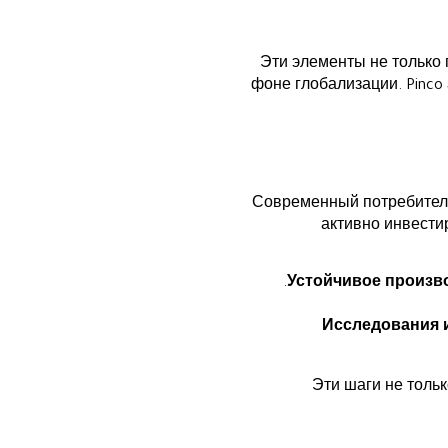
Эти элементы не только 
фоне глобализации. Pinco
Современный потребитель 
активно инвести
Устойчивое произв
Исследования и
Эти шаги не толь