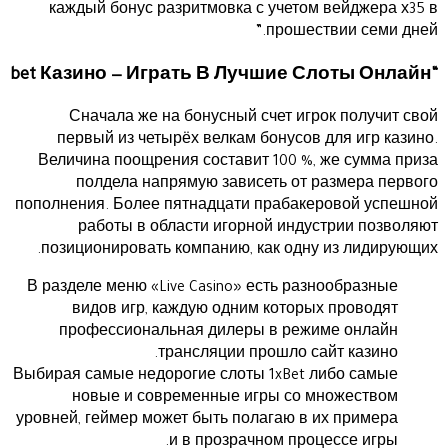
каждый бонус разритмовка с учетом вейджера х35 в
прошествии семи дней.”
“bet Казино — Играть В Лучшие Слоты Онлайн
Сначала же на бонусный счет игрок получит свой
первый из четырёх велкам бонусов для игр казино.
Величина поощрения составит 100 %, же сумма приза
полдела напрямую зависеть от размера первого
пополнения. Более пятнадцати прабакеровой успешной
работы в области игорной индустрии позволяют
позиционировать компанию, как одну из лидирующих.
В разделе меню «Live Casino» есть разнообразные
видов игр, каждую одним которых проводят
профессиональная дилеры в режиме онлайн
трансляции прошло сайт казино.
Выбирая самые недорогие слоты 1xBet либо самые
новые и современные игры со множеством
уровней, геймер может быть полагаю в их примера
и в прозрачном процессе игры.