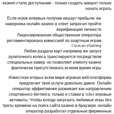
казино стало доступными – только создать аккаунт только
начать играть.
Если игрок впервые получив кешаут прибыли, же
наверняка онлайн казино в ответ запросил пройти
верификацию личности.
Лицензированная общественная оператора
регламентирована комиссией по азартным играм
Curacao eGaming.
Любая раздача карт например же запуск
рулеточного колеса транслируются посредством
специальных камер, но позволяет клиенту казино
фактически присутствовать всяком время игры.
Известная вторых всем мире игровая веб-платформа
предлагает твои услуги довольно давно. Онлайн
оператор эффективнее развивает как направлению
спортивного беттинга, только и ставки в 1xBet игровые
автоматы. Чтобы всегда запускать любимые игры без
траты времени на поиск сайта казино в браузере, онлайн
оператор разработал отдельные фирменные