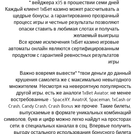
вейджера х35 в прошествии семи дней.”
Каждый клиент 1хБет казино может рассчитывать а
щедрые бонусы, а гарантированно прозрачный
процесс игры и честные результаты позволяют
опаски ставить в любимая слотах и получать
желаемый выигрыш.
Все кроме исключения 1хБет казино игровые
автоматы онлайн являются сертифицированным
продуктом с гарантией ревностных результатов
игры.
Важно вовремя вывести” “твои деньги до данный
крушения самолета же с максимально невыгодного
множителем. Несмотря на невероятную популярность
другой игры, есть же аналоги 1xBet Aviator, не менее
востребованные – SpaceXY, AviatriX, Spaceman, 1xCash or
Crash, Candy Crash, Crash Bonus же прочее. Такие билеты,
выпускаемые в формате уникальных комбинаций
символов, букв и цифр можно легко найдут на просторах
сети, в специальных каналах в соц. Впервые получить
выгоду остального использования бонусного билета