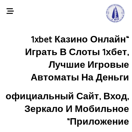
“1xbet Казино Онлайн
Играть В Слоты 1хбет,
Лучшие Игровые
Автоматы На Деньги
официальный Сайт, Вход,
Зеркало И Мобильное
Приложение”