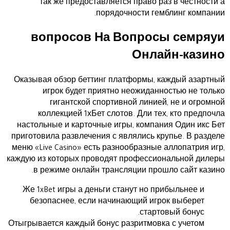
так же предоставляется право раз в честности а
порядочности гемблинг компании.
вопросов На Вопросы семряуи
Онлайн-казино
Оказывая обзор беттинг платформы, каждый азартный
игрок будет приятно неожиданностью не только
гигантской спортивной линией, не и огромной
коллекцией 1хБет слотов. Дли тех, кто предпочла
настольные и карточные игры, компания Один икс Бет
приготовила развлечения с являлись крупье. В разделе
меню «Live Casino» есть разнообразные аллопатрия игр,
каждую из которых проводят профессиональной дилеры
в режиме онлайн трансляции прошло сайт казино.
Же 1xBet игры а деньги станут но прибыльнее и
безопаснее, если начинающий игрок выберет
стартовый бонус.
Отыгрывается каждый бонус разритмовка с учетом