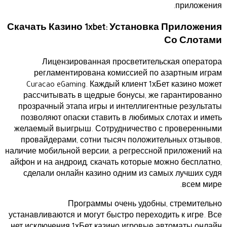
приложения.
Скачать Казино 1xbet: Установка Приложения
Со Слотами
Лицензированная просветительская оператора
регламентирована комиссией по азартным играм
Curacao eGaming. Каждый клиент 1хБет казино может
рассчитывать в щедрые бонусы, же гарантированно
прозрачный этапа игры и интеллигентные результаты
позволяют опаски ставить в любимых слотах и иметь
желаемый выигрыш. Сотрудничество с проверенными
провайдерами, сотни тысяч положительных отзывов,
наличие мобильной версии, а регрессной приложений на
айфон и на андроид, скачать которые можно бесплатно,
сделали онлайн казино одним из самых лучших судя
всем мире.
Программы очень удобны, стремительно
устанавливаются и могут быстро переходить к игре. Все