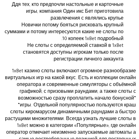
Ддя тех, кто предпочли настольные и карточные
игры, компания Один икс Бет приготовила
развлечения с являлись крупье.
Новички потому бояться рисковать крупный
суммами и потому интересуются какие не слоты по
10 копеек 1xBet подробный.
Не слоты с определяемой ставкой в 1xBet
становятся доступны игрокам только после
регистрации личного аккаунта.
1xBet казино слоты включают огромное разнообразие
виртуальных игр на какой вкус. Есть и коллекции онлайн
оператора и современные симуляторы с объёмной
графикой, с призовыми раундами, а также слоты с
возможностью сразу проплатить начало бонусной”
“игры. Отдельной популярностью пользуются краш
слоты киромарусом динамичными раундами а быстро
растущими множителями. Всегда узнать лучшие слоты в
1xBet можно в категории «Популярные», где онлайн
оператор отмечает неизменно запускаемые автоматы а