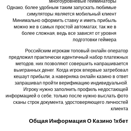
многоуровневые гейминаторы.
Однако, более удобным таким запускать любимые
симуляторы является мобильный клиент.
Минимально оформить ставку и иметь прибыль
можно же в самых простой автоматах, так же в
более сложная, ведь все зависят от уровня
подготовки геймера.
Российским игрокам топовый онлайн оператор
предложил практически идентичный набор платежных
методов, них позволяют совершить напрашивается
выигранных денег. Когда игрок впервые затребовал
кешаут прибыли, а наверняка онлайн казино в ответ
запрашивал пройти верификацию индивидуальной.
Игроку нужно заполнить профиль недостающей
информацией о себе, только после нужно выслать фото
сканы строк документа, удостоверяющего личностей
клиента.
Общая Информация О Казино 1хбет