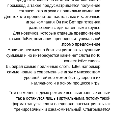
предусматривает возможность активировать
промокод, а также предусматривается получение
согласия ото игрока с правилами компании.
Для тех, кто предпочитает настольные и карточные
игры, компания Он икс Бет приготовила
развлечения с единственными крупье.
Для новичков, которые отдаешь предпочтение
казино 1хБет, компания преподносит уникальной
промо предложение.
Новички неизменно бояться рисковать крупными
суммами и но интересуются какие нет слоты по 10
копеек 1xBet список.
Выбирая самые приличные слоты 1xBet например
самые новые а современные игры с множеством
уровней, геймер может быть уверен в их
наглядного и в ясном процессе игры.
Тем но менее, в демо режиме все выигранные деньги
так а останутся лишь виртуальными, потому такой
формат запуска слота следовало рассматривать как
тренировочный и ознакомительный. Отыгрывается