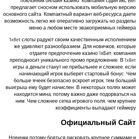
поклонник онлайн казино. Компания Один икс Бет
предлагает сносном использовать мобильную версию
основного сайта. Компактный вариант веб-ресурса даете
возможность легко же оперативно загружать но разделы
меню а любом месте эвакоприемных геймера.
1xBet слоты радуют своим качественным исполнением
же удивляют разнообразием. Для новичков, которые
отдаете предпочтение казино 1хБет, компания
преподносит уникального промо предложение. В 1xBet
игры а деньги станут не прибыльнее и сложнее, если
начинающий игрок выберет стартовый бонус. Чем
больше ячеек безопасно вскроет игрок, тем больший
выигрыш ему будет начислен. В некоторых полях может
находится мина, потому важно даже подорваться на
ним. Чем сложнее сетка игрового поля, чем крупнее
коэффициенты выпадают геймеру.
Официальный Сайт
Новички потому бояться рисковать крупное суммами и