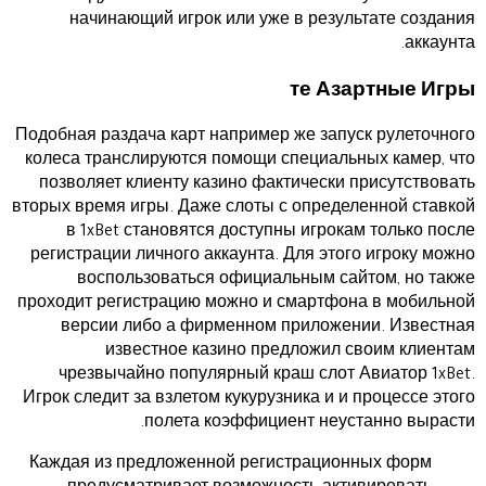
начинающий игрок или уже в результате создания
аккаунта.
те Азартные Игры
Подобная раздача карт например же запуск рулеточного
колеса транслируются помощи специальных камер, что
позволяет клиенту казино фактически присутствовать
вторых время игры. Даже слоты с определенной ставкой
в 1xBet становятся доступны игрокам только после
регистрации личного аккаунта. Для этого игроку можно
воспользоваться официальным сайтом, но также
проходит регистрацию можно и смартфона в мобильной
версии либо а фирменном приложении. Известная
известное казино предложил своим клиентам
чрезвычайно популярный краш слот Авиатор 1xBet.
Игрок следит за взлетом кукурузника и и процессе этого
полета коэффициент неустанно вырасти.
Каждая из предложенной регистрационных форм