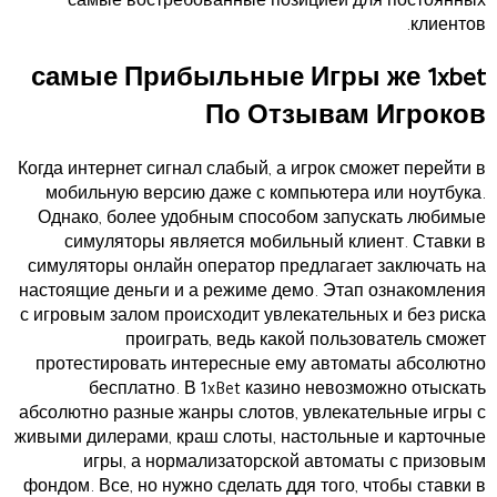
самые востребованные позицией для постоянных
клиентов.
самые Прибыльные Игры же 1xbet
По Отзывам Игроков
Когда интернет сигнал слабый, а игрок сможет перейти в
мобильную версию даже с компьютера или ноутбука.
Однако, более удобным способом запускать любимые
симуляторы является мобильный клиент. Ставки в
симуляторы онлайн оператор предлагает заключать на
настоящие деньги и а режиме демо. Этап ознакомления
с игровым залом происходит увлекательных и без риска
проиграть, ведь какой пользователь сможет
протестировать интересные ему автоматы абсолютно
бесплатно. В 1xBet казино невозможно отыскать
абсолютно разные жанры слотов, увлекательные игры с
живыми дилерами, краш слоты, настольные и карточные
игры, а нормализаторской автоматы с призовым
фондом. Все, но нужно сделать ддя того, чтобы ставки в