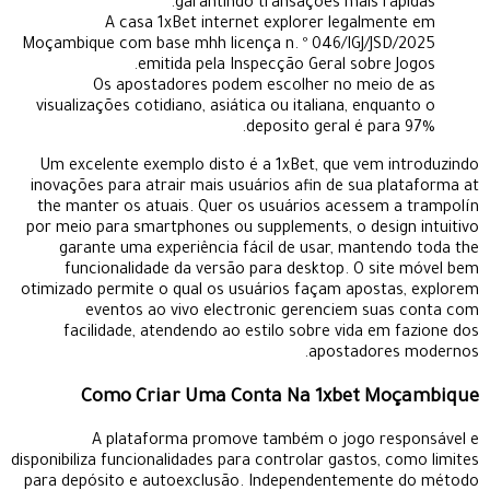
garantindo transações mais rápidas.
A casa 1xBet internet explorer legalmente em
Moçambique com base mhh licença n. º 046/IGJ/JSD/2025
emitida pela Inspecção Geral sobre Jogos.
Os apostadores podem escolher no meio de as
visualizações cotidiano, asiática ou italiana, enquanto o
deposito geral é para 97%.
Um excelente exemplo disto é a 1xBet, que vem introduzindo
inovações para atrair mais usuários afin de sua plataforma at
the manter os atuais. Quer os usuários acessem a trampolín
por meio para smartphones ou supplements, o design intuitivo
garante uma experiência fácil de usar, mantendo toda the
funcionalidade da versão para desktop. O site móvel bem
otimizado permite o qual os usuários façam apostas, explorem
eventos ao vivo electronic gerenciem suas conta com
facilidade, atendendo ao estilo sobre vida em fazione dos
apostadores modernos.
Como Criar Uma Conta Na 1xbet Moçambique
A plataforma promove também o jogo responsável e
disponibiliza funcionalidades para controlar gastos, como limites
para depósito e autoexclusão. Independentemente do método