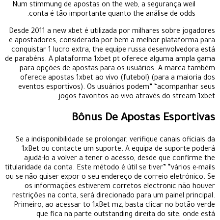
Num stimmung de apostas on the web, a segurança weil
conta é tão importante quanto the análise de odds.
Desde 2011 a new xbet é utilizada por milhares sobre jogadores
e apostadores, considerada por bem a melhor plataforma para
conquistar 1 lucro extra, the equipe russa desenvolvedora está
de parabéns. A plataforma 1xbet pt oferece alguma ampla gama
para opções de apostas para os usuários. A marca também
oferece apostas 1xbet ao vivo (futebol) (para a maioria dos
eventos esportivos). Os usuários podem” “acompanhar seus
jogos favoritos ao vivo através do stream 1xbet.
Bônus De Apostas Esportivas
Se a indisponibilidade se prolongar, verifique canais oficiais da
1xBet ou contacte um suporte. A equipa de suporte poderá
ajudá-lo a volver a tener o acesso, desde que confirme the
titularidade da conta. Este método é útil se tiver” “vários e-mails
ou se não quiser expor o seu endereço de correio eletrónico. Se
os informações estiverem corretos electronic não houver
restrições na conta, será direcionado para um painel principal.
Primeiro, ao acessar to 1xBet mz, basta clicar no botão verde
que fica na parte outstanding direita do site, onde está