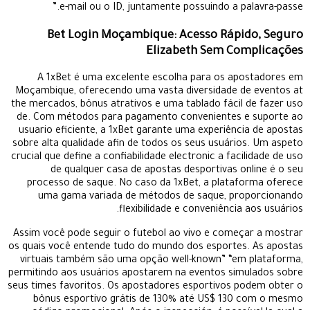
e-mail ou o ID, juntamente possuindo a palavra-passe.”
Bet Login Moçambique: Acesso Rápido, Seguro
Elizabeth Sem Complicações
A 1xBet é uma excelente escolha para os apostadores em
Moçambique, oferecendo uma vasta diversidade de eventos at
the mercados, bônus atrativos e uma tablado fácil de fazer uso
de. Com métodos para pagamento convenientes e suporte ao
usuario eficiente, a 1xBet garante uma experiência de apostas
sobre alta qualidade afin de todos os seus usuários. Um aspeto
crucial que define a confiabilidade electronic a facilidade de uso
de qualquer casa de apostas desportivas online é o seu
processo de saque. No caso da 1xBet, a plataforma oferece
uma gama variada de métodos de saque, proporcionando
flexibilidade e conveniência aos usuários.
Assim você pode seguir o futebol ao vivo e começar a mostrar
os quais você entende tudo do mundo dos esportes. As apostas
virtuais também são uma opção well-known” “em plataforma,
permitindo aos usuários apostarem na eventos simulados sobre
seus times favoritos. Os apostadores esportivos podem obter o
bônus esportivo grátis de 130% até US$ 130 com o mesmo