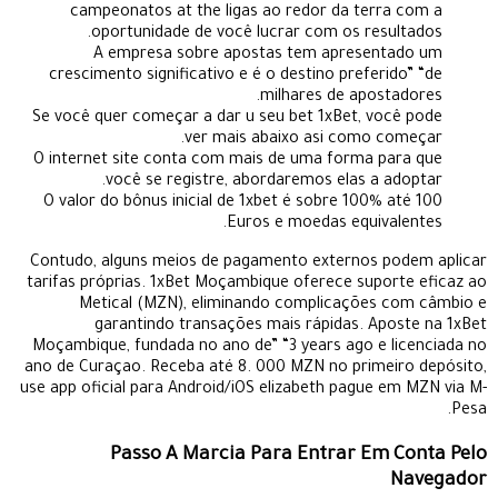
campeonatos at the ligas ao redor da terra com a
oportunidade de você lucrar com os resultados.
A empresa sobre apostas tem apresentado um
crescimento significativo e é o destino preferido” “de
milhares de apostadores.
Se você quer começar a dar u seu bet 1xBet, você pode
ver mais abaixo asi como começar.
O internet site conta com mais de uma forma para que
você se registre, abordaremos elas a adoptar.
O valor do bônus inicial de 1xbet é sobre 100% até 100
Euros e moedas equivalentes.
Contudo, alguns meios de pagamento externos podem aplicar
tarifas próprias. 1xBet Moçambique oferece suporte eficaz ao
Metical (MZN), eliminando complicações com câmbio e
garantindo transações mais rápidas. Aposte na 1xBet
Moçambique, fundada no ano de” “3 years ago e licenciada no
ano de Curaçao. Receba até 8. 000 MZN no primeiro depósito,
use app oficial para Android/iOS elizabeth pague em MZN via M-
Pesa.
Passo A Marcia Para Entrar Em Conta Pelo
Navegador