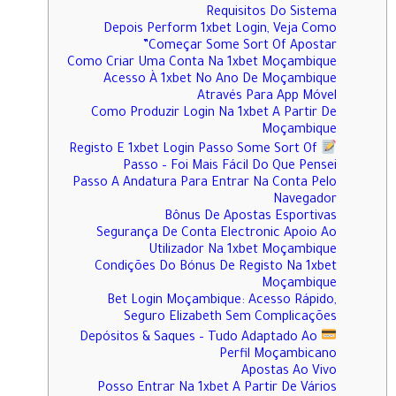
Requisitos Do Sistema
Depois Perform 1xbet Login, Veja Como
Começar Some Sort Of Apostar”
Como Criar Uma Conta Na 1xbet Moçambique
Acesso À 1xbet No Ano De Moçambique
Através Para App Móvel
Como Produzir Login Na 1xbet A Partir De
Moçambique
Registo E 1xbet Login Passo Some Sort Of
Passo – Foi Mais Fácil Do Que Pensei
Passo A Andatura Para Entrar Na Conta Pelo
Navegador
Bônus De Apostas Esportivas
Segurança De Conta Electronic Apoio Ao
Utilizador Na 1xbet Moçambique
Condições Do Bónus De Registo Na 1xbet
Moçambique
Bet Login Moçambique: Acesso Rápido,
Seguro Elizabeth Sem Complicações
Depósitos & Saques – Tudo Adaptado Ao
Perfil Moçambicano
Apostas Ao Vivo
Posso Entrar Na 1xbet A Partir De Vários