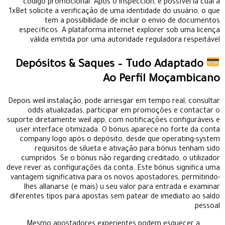
código promocional. Após o inspección, é possível la cual a
1xBet solicite a verificação de uma identidade do usuário, o que
tem a possibilidade de incluir o envio de documentos
específicos. A plataforma internet explorer sob uma licença
válida emitida por uma autoridade reguladora respeitável.
Depósitos & Saques – Tudo Adaptado
Ao Perfil Moçambicano
Depois weil instalação, pode arriesgar em tempo real, consultar
odds atualizadas, participar em promoções e contactar o
suporte diretamente weil app, com notificações configuráveis e
user interface otimizada. O bónus aparece no forte da conta
company logo após o depósito, desde que operating-system
requisitos de silueta e ativação para bónus tenham sido
cumpridos. Se o bónus não regarding creditado, o utilizador
deve rever as configurações da conta. Este bónus significa uma
vantagem significativa para os novos apostadores, permitindo-
lhes allanarse (e mais) u seu valor para entrada e examinar
diferentes tipos para apostas sem patear de imediato ao saldo
pessoal.
Mesmo apostadores experientes podem esquecer a