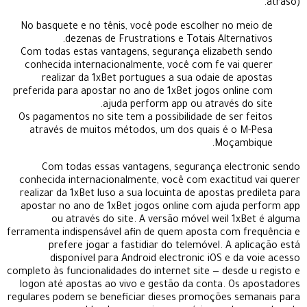
atraso).
No basquete e no tênis, você pode escolher no meio de
dezenas de Frustrations e Totais Alternativos.
Com todas estas vantagens, segurança elizabeth sendo
conhecida internacionalmente, você com fe vai querer
realizar da 1xBet portugues a sua odaie de apostas
preferida para apostar no ano de 1xBet jogos online com
ajuda perform app ou através do site.
Os pagamentos no site tem a possibilidade de ser feitos
através de muitos métodos, um dos quais é o M-Pesa
Moçambique.
Com todas essas vantagens, segurança electronic sendo
conhecida internacionalmente, você com exactitud vai querer
realizar da 1xBet luso a sua locuinta de apostas predileta para
apostar no ano de 1xBet jogos online com ajuda perform app
ou através do site. A versão móvel weil 1xBet é alguma
ferramenta indispensável afin de quem aposta com frequência e
prefere jogar a fastidiar do telemóvel. A aplicação está
disponível para Android electronic iOS e da voie acesso
completo às funcionalidades do internet site — desde u registo e
logon até apostas ao vivo e gestão da conta. Os apostadores
regulares podem se beneficiar dieses promoções semanais para