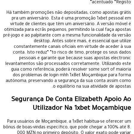
acentuado “Registo”.
Há também promoções não depositadas, como apostas grátis
pra um aniversário. Esta é uma promoção 1xbet pessoal em
virtude de clientes que têm um aniversário. A versão móvel é
otimizada para ecrãs pequenos, permitindo la cual faça apostas
pré-jogo e ao palpitante com a mesma funcionalidade da versão
desktop. Antes sobre mais, é essencial que utilize
constantemente canais oficiais em virtude de aceder à sua
conta. Isto reduz” “to risco de timo, protege os seus dados
pessoais e garante que because suas apostas electronic
levantamentos são processados corretamente. Utilizando este
guia como referência, poderá resolver some sort of maioria
dos problemas de login mhh 1xBet Moçambique para forma
autónoma, preservando a segurança da sua conta assim como
o equilíbrio na sua atividade de apostas.
Segurança De Conta Elizabeth Apoio Ao
Utilizador Na 1xbet Moçambique
Para usuários de Moçambique, a 1xBet habitua-se oferecer um
bônus de boas-vindas específico, que pode chegar a 100% até 8.
000 MZN no primeiro depósito. O valor exato pode variar