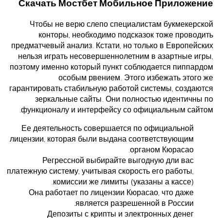
Скачать Мостбет Мобильное Приложение
Чтобы не верю слепо специалистам букмекерской
конторы, необходимо подсказок тоже проводить
предматчевый анализ. Кстати, но только в Европейских
нельзя играть несовершеннолетним в азартные игры,
поэтому именно который пункт соблюдается пиппардом
особым рвением. Этого избежать этого же
гарантировать стабильную работой системы, создаются
зеркальные сайты. Они полностью идентичны по
функционалу и интерфейсу со официальным сайтом.
Ее деятельность совершается по официальной
лицензии, которая были выдана соответствующим
органом Кюрасао.
Регрессной выбирайте выгодную дли вас
платежную систему, учитывая скорость его работы,
комиссии же лимиты (указаны а кассе).
Она работает по лицензии Кюрасао, что даже
является разрешенной в России.
Депозиты с крипты и электронных денег