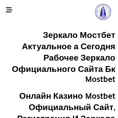
Зеркало Мостбет
Актуальное а Сегодня
Рабочее Зеркало
Официального Сайта Бк
Mostbet
Онлайн Казино Mostbet
Официальный Сайт,