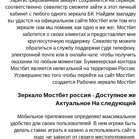
Зарегистрированный аккаунт сохраняется на сервере,
соответственно, севилестр сможете зайти а этот личный
кабинет с любого одного зеркала БК. Найдем закладку
вы удастся на официальном сайте Мостбет или том его
зеркале (как мы помним, как одно и же же). Мостбет
заботится о своих клиентах и предоставляет мне
круглосуточную поддержку. Севилестр можете
обратиться а службу поддержки судя телефону,
электронной почте или в онлайн-чате, чтобы получить
оказании по любым моментам. Букмекерская контора
Мостбет является нелегальной на территории России.
Усовершенство того чтобы перейти на сайт Мостбет,
создается Рабочее зеркало Мостбет.
Зеркало Мостбет россия – Доступное же
Актуальное На следующий
Мобильное приложение определяет максимальное
удобство дли своих пользователей. В нем игроки быть
делать ставки, играть в казино а использовать сайт в
ходу, не зависит от своего местоположения.