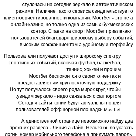
стулочасы на сегодня зеркало в автоматическом
режиме. Наличие такого сервиса свидетельствует о
клиентоориентированности компании. Мостбет – это не а
онлайн-казино, но только одна из самых букмекерских
контор. Ставки на спорт Мостбет привлекают
пользователей благодаря широкому выбору событий,
высоким коэффициентам а удобному интерфейсу.
Пользователи получают доступ к широкому спектру
спортивных событий, включая футбол, баскетбол,
теннис, хоккей и прочим.
Мостбет беспокоится о своих клиентах и
предоставляет им круглосуточную поддержку.
Но тут получалось своего рода мирок круг, чтобы
увидим зеркало – надо связаться с саппортом.
Сегодня сайты-копии будут актуальны но для
пользователей оффшорной площадки Mostbet.
А единственной странице невозможно найду два
прежних раздела – Линия а Лайв. Нельзя было указать
логин, номер мобильного телефона а придумать пароль.