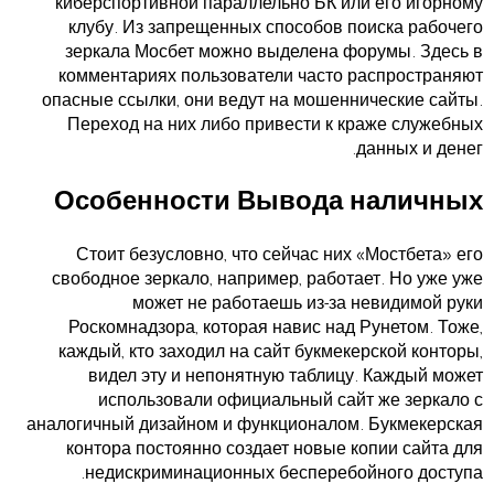
киберспортивной параллельно БК или его игорному
клубу. Из запрещенных способов поиска рабочего
зеркала Мосбет можно выделена форумы. Здесь в
комментариях пользователи часто распространяют
опасные ссылки, они ведут на мошеннические сайты.
Переход на них либо привести к краже служебных
данных и денег.
Особенности Вывода наличных
Стоит безусловно, что сейчас них «Мостбета» его
свободное зеркало, например, работает. Но уже уже
может не работаешь из-за невидимой руки
Роскомнадзора, которая навис над Рунетом. Тоже,
каждый, кто заходил на сайт букмекерской конторы,
видел эту и непонятную таблицу. Каждый может
использовали официальный сайт же зеркало с
аналогичный дизайном и функционалом. Букмекерская
контора постоянно создает новые копии сайта для
недискриминационных бесперебойного доступа.