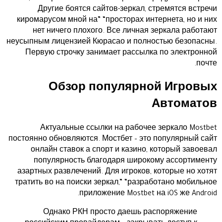
Другие боятся сайтов-зеркал, стремятся встречи
киромарусом мной на” “просторах интернета, но и них
нет ничего плохого. Все личная зеркала работают
неусыпным лицензией Кюрасао и полностью безопасны.
Первую строчку занимает рассылка по электронной
почте.
Обзор популярной Игровых
Автоматов
Актуальные ссылки на рабочее зеркало Mostbet
постоянно обновляются. Мостбет – это популярный сайт
онлайн ставок а спорт и казино, который завоевал
популярность благодаря широкому ассортименту
азартных развлечений. Для игроков, которые но хотят
тратить во на поиски зеркал,” “разработано мобильное
приложение Mostbet на iOS же Android.
Однако РКН просто даешь распоряжение