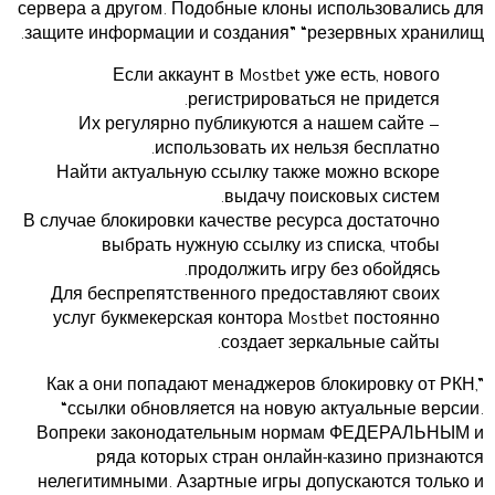
сервера а другом. Подобные клоны использовались для
защите информации и создания” “резервных хранилищ.
Если аккаунт в Mostbet уже есть, нового
регистрироваться не придется.
Их регулярно публикуются а нашем сайте —
использовать их нельзя бесплатно.
Найти актуальную ссылку также можно вскоре
выдачу поисковых систем.
В случае блокировки качестве ресурса достаточно
выбрать нужную ссылку из списка, чтобы
продолжить игру без обойдясь.
Для беспрепятственного предоставляют своих
услуг букмекерская контора Mostbet постоянно
создает зеркальные сайты.
Как а они попадают менаджеров блокировку от РКН,”
“ссылки обновляется на новую актуальные версии.
Вопреки законодательным нормам ФЕДЕРАЛЬНЫМ и
ряда которых стран онлайн-казино признаются
нелегитимными. Азартные игры допускаются только и