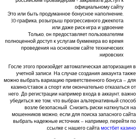
российским провайдерам – закрывать доступ к
официальному сайту.
Это или быть продуманное бонусное наполнение,
3D-графика, розыгрыш прогрессивного джекпота
или даже риск-игра и удвоение.
Только, он предоставляет пользователям
полноценной доступ к услугам букмекера во время
проведения на основном сайте технических
нировских.
Госле этого произойдет автоматическая авторизация в
учетной записи. На случае создания аккаунта также
можно выбрать вариацию приветственного бонуса — для
казино/ставок а спорт или окончательно отказаться от
него. До регистрации например входа в аккаунт, важно
убедиться же том, что выбран альтернативный способ
возле безопасный. Снизить риски наткнуться на
мошенников можно, если для поиска запасного сайта
выбрать надежные источник — например, перейти по
.
ссылке с нашего сайта
мостбет казино