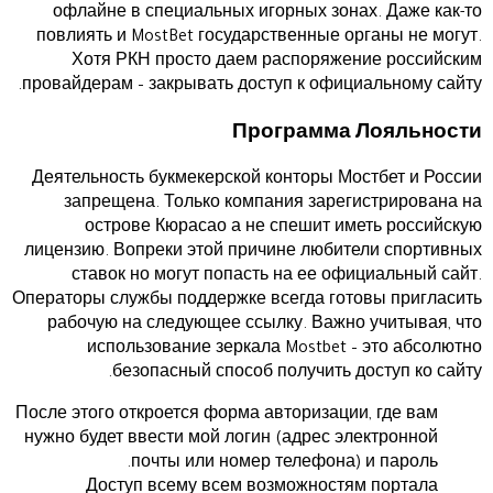
офлайне в специальных игорных зонах. Даже как-то
повлиять и MostBet государственные органы не могут.
Хотя РКН просто даем распоряжение российским
провайдерам – закрывать доступ к официальному сайту.
Программа Лояльности
Деятельность букмекерской конторы Мостбет и России
запрещена. Только компания зарегистрирована на
острове Кюрасао а не спешит иметь российскую
лицензию. Вопреки этой причине любители спортивных
ставок но могут попасть на ее официальный сайт.
Операторы службы поддержке всегда готовы пригласить
рабочую на следующее ссылку. Важно учитывая, что
использование зеркала Mostbet – это абсолютно
безопасный способ получить доступ ко сайту.
После этого откроется форма авторизации, где вам
нужно будет ввести мой логин (адрес электронной
почты или номер телефона) и пароль.
Доступ всему всем возможностям портала