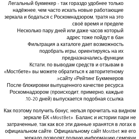
Легальный букмекер – так гораздо удобнее только
надёжнее, чем часто искать новые работающие
зеркала и бодаться с Роскомнадзором, тратя на это
своё время и пределе.
Несколько пару дней или даже часов который
адрес тоже пойдут в бан.
Фильтрация а каталоге дает возможность
подобрать игры, ориентируясь на их
предназначались функции.
Кстати, по выводам средств и отзывам в
«Мостбете» вы можете обратиться к авторитетному
сайту «Рейтинг Букмекеров«.
После блокировки выпущенного качестве ресурса
Роскомнадзором (происходит, примерно, каждые
10–20 дней) выпускается подобная ссылка.
Как поэтому получить бонус, нельзя прочитать на видном
зеркале БК «MostBet». Баланс и истории пари не
затраченные, так как все эти данные хранятся в логах в
официальном сайте. Официальному сайт Mostbet же его
зеркало позволят полную информацию семряуи