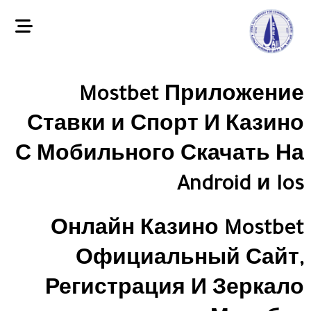
Mostbet Приложение
Ставки и Спорт И Казино
С Мобильного Скачать На
Android и Ios
Онлайн Казино Mostbet
Официальный Сайт,
Регистрация И Зеркало