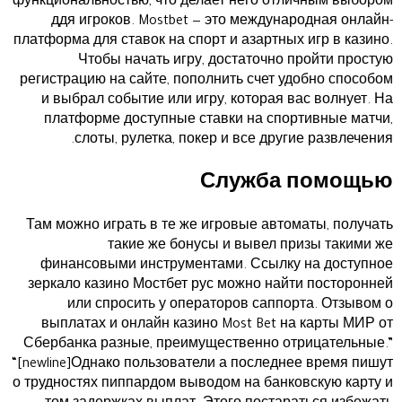
функциональностью, что делает него отличным выбором
ддя игроков. Mostbet — это международная онлайн-
платформа для ставок на спорт и азартных игр в казино.
Чтобы начать игру, достаточно пройти простую
регистрацию на сайте, пополнить счет удобно способом
и выбрал событие или игру, которая вас волнует. На
платформе доступные ставки на спортивные матчи,
слоты, рулетка, покер и все другие развлечения.
Служба помощью
Там можно играть в те же игровые автоматы, получать
такие же бонусы и вывел призы такими же
финансовыми инструментами. Ссылку на доступное
зеркало казино Мостбет рус можно найти посторонней
или спросить у операторов саппорта. Отзывом о
выплатах и онлайн казино Most Bet на карты МИР от
Сбербанка разные, преимущественно отрицательные.”
“[newline]Однако пользователи а последнее время пишут
о трудностях пиппардом выводом на банковскую карту и