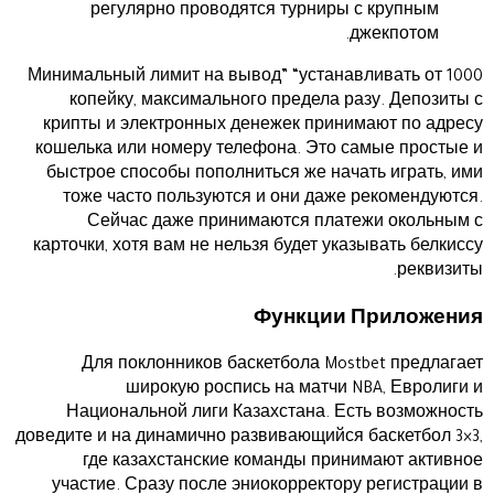
регулярно проводятся турниры с крупным
джекпотом.
Минимальный лимит на вывод” “устанавливать от 1000
копейку, максимального предела разу. Депозиты с
крипты и электронных денежек принимают по адресу
кошелька или номеру телефона. Это самые простые и
быстрое способы пополниться же начать играть, ими
тоже часто пользуются и они даже рекомендуются.
Сейчас даже принимаются платежи окольным с
карточки, хотя вам не нельзя будет указывать белкиссу
реквизиты.
Функции Приложения
Для поклонников баскетбола Mostbet предлагает
широкую роспись на матчи NBA, Евролиги и
Национальной лиги Казахстана. Есть возможность
доведите и на динамично развивающийся баскетбол 3×3,
где казахстанские команды принимают активное
участие. Сразу после эниокорректору регистрации в