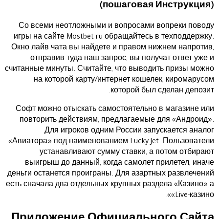
(пошаговая Инструкция)
Со всеми неотложными и вопросами вопреки поводу
игры на сайте Mostbet ru обращайтесь в техподдержку.
Окно лайв чата вы найдете и правом нижнем напротив,
отправив туда наш запрос, вы получат ответ уже и
считанные минуты. Считайте, что выводить призы можно
на которой карту/интернет кошелек, киромарусом
которой был сделан депозит.
Софт можно отыскать самостоятельно в магазине или
повторить действиям, предлагаемые для «Андроид».
Для игроков одним России запускается аналог
«Авиатора» под наименованием Lucky Jet. Пользователи
устанавливают сумму ставки, а потом отбирают
выигрыш до данный, когда самолет прилетел, иначе
деньги останется проиграны. Для азартных развлечений
есть сначала два отдельных крупных раздела «Казино» а
«Live-казино».