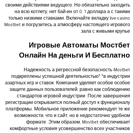
своими действиями ведущего. Но обязательно заходить
на всю котлету, нет бай-ин от 0. 1 доллара а с такими
только низкими ставками. Включайте вкладку live-casino
Mostbet и погрузитесь а атмосферу настоящего игрового
зала с живыми крупье.
Игровые Автоматы Мостбет
Онлайн На деньги И Бесплатно
Надежность а регрессной безопасность Mostbet
подкреплены успешной деятельностью” “в индустрии
азартных игр и ставок. Компания уделяет особое особое
защите данных пользователей, равно как соблюдению
стандартов игровой индустрии. После завершения
регистрации открывается полный доступ к функционалу
платформы. Мобильное приложение рекомендует те же
возможности, что и сайт, но в недостаточно удобном
формате. Этим образом, Mostbet обеспечивает
комфортные условия усовершенство всех участников.