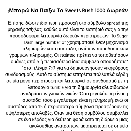
Μπορώ Να Παίξω Το Sweets Rush 1000 Δωρεάν;
Επίσης, δώστε ιδιαίτερη προσοχή στο σύμβολο spread της
μηχανής τσίχλας, καθώς αυτό είναι το εισιτήριό σας για την
προσοδοφόρα λειτουργία δωρεάν περιστροφών. Το Sugar
Dash large number of χρησιμοποιεί έναν μηχανισμό
πληρωμών κατά συστάδες αντί των παραδοσιακών
γραμμών πληρωμής. Οι παίκτες πρέπει να τοποθετήσουν
ομάδες από 5 ή περισσότερα ίδια σύμβολα οπουδήποτε”
“στο πλέγμα 7×7 για να δημιουργήσουν νικηφόρους
συνδυασμούς. Αυτό το σύστημα επιτρέπει πολλαπλά κέρδη
σε μία μόνο περιστροφή και λειτουργεί σε συνδυασμό με τη
λειτουργία tumble για τη δημιουργία αλυσιδωτών
αντιδράσεων γλυκών νικών. Όσο μεγαλύτερη είναι η
συστάδα, τόσο μεγαλύτερη είναι η πληρωμή, ενώ οι
συστάδες από 15 ή περισσότερα σύμβολα προσφέρουν τις
υψηλότερες απολαβές. Όταν μια θέση συμβόλου συμβάλλει
σε ένα κέρδος για δεύτερη φορά κατά τη διάρκεια μιας
ακολουθίας ανατροπών, μετατρέπεται σε σημείο