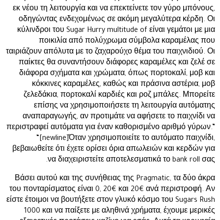
εκ νέου τη λειτουργία και να επεκτείνετε τον γύρο μπόνους,
οδηγώντας ενδεχομένως σε ακόμη μεγαλύτερα κέρδη. Οι
κύλινδροι του Sugar Hurry multitude of είναι γεμάτοι με μια
ποικιλία από πολύχρωμα σύμβολα καραμέλας που
ταιριάζουν απόλυτα με το ζαχαρούχο θέμα του παιχνιδιού. Οι
παίκτες θα συναντήσουν διάφορες καραμέλες και ζελέ σε
διάφορα σχήματα και χρώματα, όπως πορτοκαλί, μοβ και
κόκκινες καραμέλες, καθώς και πράσινα αστέρια, μοβ
ζελεδάκια, πορτοκαλί καρδιές και ροζ μπάλες. Μπορείτε
επίσης να χρησιμοποιήσετε τη λειτουργία αυτόματης
αναπαραγωγής, αν προτιμάτε να αφήσετε το παιχνίδι να
περιστραφεί αυτόματα για έναν καθορισμένο αριθμό γύρων.”
“[newline]Όταν χρησιμοποιείτε το αυτόματο παιχνίδι,
βεβαιωθείτε ότι έχετε ορίσει όρια απωλειών και κερδών για
να διαχειριστείτε αποτελεσματικά το bank roll σας.
Βάσει αυτού και της συνήθειας της Pragmatic, τα δύο άκρα
του πονταρίσματος είναι 0, 20€ και 20€ ανά περιστροφή. Αν
είστε έτοιμοι να βουτήξετε στον γλυκό κόσμο του Sugars Rush
1000 και να παίξετε με αληθινά χρήματα, έχουμε μερικές