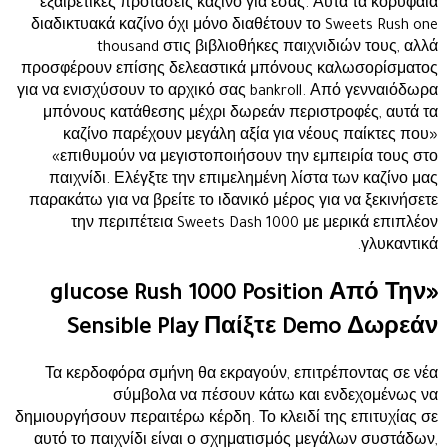
εξαιρετικές προτάσεις καζίνο για εσάς. Αυτά τα κορυφαία
διαδικτυακά καζίνο όχι μόνο διαθέτουν το Sweets Rush one
thousand στις βιβλιοθήκες παιχνιδιών τους, αλλά
προσφέρουν επίσης δελεαστικά μπόνους καλωσορίσματος
για να ενισχύσουν το αρχικό σας bankroll. Από γενναιόδωρα
μπόνους κατάθεσης μέχρι δωρεάν περιστροφές, αυτά τα
καζίνο παρέχουν μεγάλη αξία για νέους παίκτες που»
«επιθυμούν να μεγιστοποιήσουν την εμπειρία τους στο
παιχνίδι. Ελέγξτε την επιμελημένη λίστα των καζίνο μας
παρακάτω για να βρείτε το ιδανικό μέρος για να ξεκινήσετε
την περιπέτεια Sweets Dash 1000 με μερικά επιπλέον
γλυκαντικά.
«glucose Rush 1000 Position Από Την
Sensible Play Παίξτε Demo Δωρεάν
Τα κερδοφόρα σμήνη θα εκραγούν, επιτρέποντας σε νέα
σύμβολα να πέσουν κάτω και ενδεχομένως να
δημιουργήσουν περαιτέρω κέρδη. Το κλειδί της επιτυχίας σε
αυτό το παιχνίδι είναι ο σχηματισμός μεγάλων συστάδων,