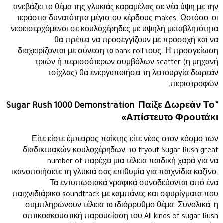
ανεβάζει το θέμα της γλυκιάς καραμέλας σε νέα ύψη με την
τεράστια δυνατότητα μέγιστου κέρδους makes. Ωστόσο, οι
νεοεισερχόμενοι σε κουλοχέρηδες με υψηλή μεταβλητότητα
θα πρέπει να προσεγγίζουν με προσοχή και να
διαχειρίζονται με σύνεση το bank roll τους. Η προσγείωση
τριών ή περισσότερων συμβόλων scatter (η μηχανή
τσίχλας) θα ενεργοποιήσει τη λειτουργία δωρεάν
περιστροφών.
“Sugar Rush 1000 Demonstration ️ Παίξε Δωρεάν Το
Απίστευτο Φρουτάκι»
Είτε είστε έμπειρος παίκτης είτε νέος στον κόσμο των
διαδικτυακών κουλοχέρηδων, το tryout Sugar Rush great
number of παρέχει μια τέλεια παιδική χαρά για να
ικανοποιήσετε τη γλυκιά σας επιθυμία για παιχνίδια καζίνο.
Τα εντυπωσιακά γραφικά συνοδεύονται από ένα
παιχνιδιάρικο soundtrack με καμπάνες και σφυρίγματα που
συμπληρώνουν τέλεια το ιδιόρρυθμο θέμα. Συνολικά, η
οπτικοακουστική παρουσίαση του All kinds of sugar Rush