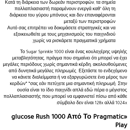
Κατά τη διάρκεια των δωρεάν περιστροφών, τα σημεία
πολλαπλασιαστή παραμένουν ενεργά καθ’ όλη τη
διάρκεια του γύρου μπόνους και δεν επαναφέρονται
μεταξύ των περιστροφών.
Αυτό σας επιτρέπει να δοκιμάσετε στρατηγικές και να
εξοικειωθείτε με τους μηχανισμούς του παιχνιδιού
χωρίς να ρισκάρετε πραγματικά χρήματα.
Το Sugar Sprinkle 1000 είναι ένας κουλοχέρης υψηλής
μεταβλητότητας, πράγμα που σημαίνει ότι μπορεί να έχει
μεγάλες περιόδους χωρίς σημαντικά κέρδη, ακολουθούμενες
από δυνητικά μεγάλες πληρωμές. Εξετάστε το ενδεχόμενο
να κάνετε διαλείμματα ή να εξαργυρώσετε ένα μέρος των
κερδών” “σας εάν πετύχετε μια σημαντική πληρωμή. Στην
ουσία είναι το ίδιο παιχνίδι απλά εδώ πέρα ο μέγιστος
πολλαπλασιαστής που μπορεί να εμφανιστεί πίσω από κάθε
σύμβολο δεν είναι 128x αλλά 1024x.
«glucose Rush 1000 Από Το Pragmatic
Play