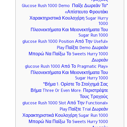
Τροχούς
“Glucose Rush 1000 Demo ️ Παίξε Δωρεάν Το
Απίστευτο Φρουτάκι»
Χαρακτηριστικά Κουλοχέρη Sugar Hurry
1000
Πλεονεκτήματα Και Μειονεκτήματα Του
Sugar Run 1000
«glucose Rush 1000 Position Από Την Useful
Play Παίξτε Demo Δωρεάν
Μπορώ Να Παίξω Το Sweets Hurry 1000
Δωρεάν;
«glucose Rush 1000 Από Το Pragmatic Play
Πλεονεκτήματα Και Μειονεκτήματα Του
Sugar Hurry 1000
Βήμα 1: Ορίστε Το Στοίχημά Σας”
Βήμα Three Or Even More: Περιστρέψτε
Τους Τροχούς
«glucose Rush 1000 Slot Από Την Functional
Play Παίξτε Trial Δωρεάν
Χαρακτηριστικά Κουλοχέρη Sugar Run 1000
Μπορώ Να Παίξω Το Sweets Hurry 1000