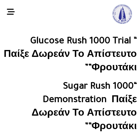
“Glucose Rush 1000 Trial ️
Παίξε Δωρεάν Το Απίστευτο
Φρουτάκι””
“Sugar Rush 1000
Demonstration ️ Παίξε
Δωρεάν Το Απίστευτο
Φρουτάκι””