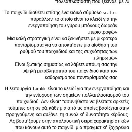
πολλαπλασιαστή που ξεκινάει με 2x.
Το παιχνίδι διαθέτει επίσης ένα ειδικό σύμβολο scatter
πυραύλων, το οποίο είναι το κλειδί για την
ενεργοποίηση του γύρου μπόνους δωρεάν
περιστροφών.
Μια καλή στρατηγική είναι να ξεκινήσετε με μικρότερα
πονταρίσματα για να αποκτήσετε μια αίσθηση του
ρυθμού του παιχνιδιού και της συχνότητας των
πληρωμών.
Είναι ζωτικής σημασίας να λάβετε υπόψη σας την
υψηλή μεταβλητότητα του παιχνιδιού κατά τον
καθορισμό του πονταρίσματός σας.
Η λειτουργία Tumble είναι το κλειδί για την ενεργοποίηση και
την ενίσχυση των σημείων πολλαπλασιασμού του
παιχνιδιού. Δεν είναι” “ασυνήθιστο να βλέπετε αρκετές
τούμπες στη σειρά, κάθε μία από τις οποίες βασίζεται στην
προηγούμενη και αυξάνει τη συνολική δυνατότητα κέρδους.
Ας βουτήξουμε στην απολαυστική σειρά χαρακτηριστικών
που κάνουν αυτό το παιχνίδι μια πραγματική ζαχαρένια