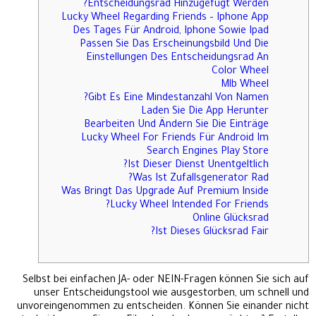
Entscheidungsrad Hinzugefügt Werden?
Lucky Wheel Regarding Friends – Iphone App
Des Tages Für Android, Iphone Sowie Ipad
Passen Sie Das Erscheinungsbild Und Die
Einstellungen Des Entscheidungsrad An
Color Wheel
Mlb Wheel
Gibt Es Eine Mindestanzahl Von Namen?
Laden Sie Die App Herunter
Bearbeiten Und Ändern Sie Die Einträge
Lucky Wheel For Friends Für Android Im
Search Engines Play Store
Ist Dieser Dienst Unentgeltlich?
Was Ist Zufallsgenerator Rad?
Was Bringt Das Upgrade Auf Premium Inside
Lucky Wheel Intended For Friends?
Online Glücksrad
Ist Dieses Glücksrad Fair?
Selbst bei einfachen JA- oder NEIN-Fragen können Sie sich auf
unser Entscheidungstool wie ausgestorben, um schnell und
unvoreingenommen zu entscheiden. Können Sie einander nicht