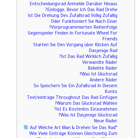
Entscheidungsrad Anmelde Darüber Hinaus
Einlogge, Bevor Ich Das Rad Drehe?
Ist Die Drehung Des Zufallsrad Völlig Zufällig
Oder Funktioniert Sie Nach Einer
Vorprogrammierten Reihenfolge?
Gegenspieler Finden In Fortunate Wheel For
Friends
Starten Sie Den Vorgang über Klicken Auf
Dasjenige Rad
Ist Das Rad Wirklich Zufällig?
Verwandte Räder
Beliebte Räder
Was Ist Glücksrad?
Andere Räder
So Speichern Sie Ein Zufallsrad In Diesem
Konto
Text/einträge Throughout Das Rad Einfügen
Warum Das Glücksrad Wählen?
Ist Es Kostenlos Einzunehmen?
Was Ist Dasjenige Glücksrad?
Neue Räder
“Auf Welche Art Man & Drehen Sie Das Rad
Wie Viele Einträge Können Gleichzeitig Zum