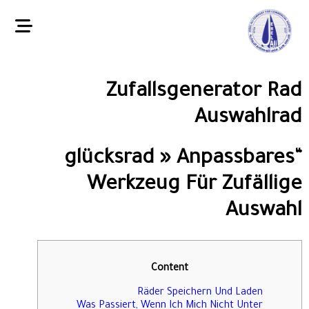
Zufallsgenerator Rad
Auswahlrad
“glücksrad » Anpassbares
Werkzeug Für Zufällige
Auswahl
Content
Räder Speichern Und Laden
Was Passiert, Wenn Ich Mich Nicht Unter