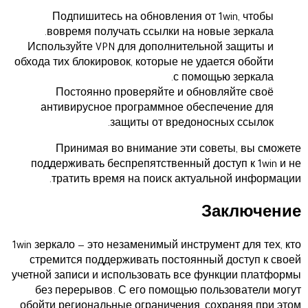
Подпишитесь на обновления от 1win, чтобы
вовремя получать ссылки на новые зеркала.
Используйте VPN для дополнительной защиты и
обхода тих блокировок, которые не удается обойти
с помощью зеркала.
Постоянно проверяйте и обновляйте своё
антивирусное программное обеспечение для
защиты от вредоносных ссылок.
Принимая во внимание эти советы, вы сможете
поддерживать беспрепятственный доступ к 1win и не
тратить время на поиск актуальной информации.
Заключение
1win зеркало — это незаменимый инструмент для тех, кто
стремится поддерживать постоянный доступ к своей
учетной записи и использовать все функции платформы
без перерывов. С его помощью пользователи могут
обойти региональные ограничения, сохраняя при этом