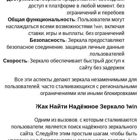
доступ к платформе в любой момент, без
ограничений и перебоев.
Общая функциональность:
Пользователи могут
наслаждаться всеми возможностями 1win, включая
ставки, игры и выплаты, без ограничений.
Безопасность:
Зеркала предоставляют
безопасное соединение, защищая личные данные
пользователей.
Скорость:
Зеркало обеспечивает быстрый доступ к
сайту без задержек.
Все эти аспекты делают зеркала незаменимыми для
пользователей, часто сталкивающихся с региональными
ограничениями или иными блокировками.
Как Найти Надёжное Зеркало 1win?
Одним из вызовов, с которым сталкиваются
пользователи, является поиск надёжного зеркального
сайта. Следуйте этим простым шагам, чтобы быть