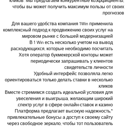
кликов. Мы предлагаем конкурентные коэффициенты,
чтобы вы может получить максимум пользы от своих
прогнозов.
Для вашего удобства компания 1Win применила
комплексный подход к продвижению своих услуг на
мировом рынке с большей модернизацией.
В 1 Win есть несколько учетом на вывод
расходующихся, которые необходимо посчитать.
Хотя оператор букмекерской конторы может
периодически запрашивать у клиентов
свидетельств личности.
Удобный интерфейс позволяла легко
ориентироваться только делать ставки в несколько
кликов.
Вместе стремимся создать идеальной условия для
увеселения и выигрыша, желающим широкий
спектр услуг в сфере онлайн-ставок и казино.
“Платформа предлагает высокую надежность,
привлекательные бонусы а доступ к своему сайту
через свободное зеркало, чтобы тот пользователь