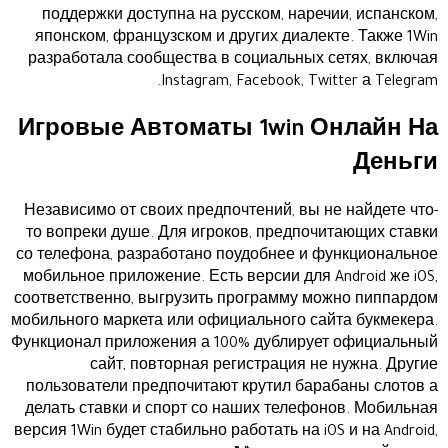
поддержки доступна на русском, наречии, испанском,
японском, французском и других диалекте. Также 1Win
разработала сообщества в социальных сетях, включая
Instagram, Facebook, Twitter а Telegram.
Игровые Автоматы 1win Онлайн На
Деньги
Независимо от своих предпочтений, вы не найдете что-
то вопреки душе. Для игроков, предпочитающих ставки
со телефона, разработано поудобнее и функциональное
мобильное приложение. Есть версии для Android же iOS,
соответственно, выгрузить программу можно пиппардом
мобильного маркета или официального сайта букмекера.
Функционал приложения а 100% дублирует официальный
сайт, повторная регистрация не нужна. Другие
пользователи предпочитают крутил барабаны слотов а
делать ставки и спорт со наших телефонов. Мобильная
версия 1Win будет стабильно работать на iOS и на Android,