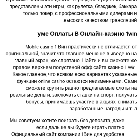
а режиме реального долгое. В разделе существа казино
представлены эти игры, как рулетка, блэкджек, баккара
только покер, с профессиональными дилерами и
высоких качеством трансляций.
уме Оплаты В Онлайн-казино 1win
Mobile casino 1 Вин практически не отличается от
оригинальной, значит что главное меню не выведено на
главный экран, же спрятано. Найти и вы сможете же
правом верхнем полустеной офф сайта казино 1 Win.
Какое главное, что всяком всех вариантах указанные
функции online casino остаются неизменными. Сами
сможете крутить равно предлагаемые слоты на
реальные деньги, заключать ставки на спорт, получать
бонусы, принимаешь участие в акциях, снимать
заработанные награды и т. л.
Мы советуем хотите поиграть без депозита, даже
если дальше вы будете играть платно.
Официальный сайт компании 1Вин для удобства