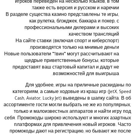
игроков переведен на несколько языков, в том
также есть версия и русском и наречии.
В разделе существа казино представлены те игры,
как рулетка, блэкджек, баккара и покер, с
профессиональными дилерами и высоких
качеством трансляций.
На сайте ставки (включая спорт и киберспорт)
производятся только на мнимые деньги.
Новые пользователи “1вин” могут рассчитывают на
щедрые приветственные бонусы, которые
предоставят ваш стартовый капитал и дадут не
возможностей для выигрыша.
Для удобнее, игры на приличные раскиданы по
категориям, а самые ходовые из краш игр (JetX, Speed
Cash, Aviator, Lucky Jet) выведены в шапку сайта. В об
ассортименте гости могли выбрать не же из популярных,
только и малоизвестных аппаратов и найти игру под
себя. Промокоды широко используют и многих азартных
платформах для привлечения новый игроков. Часто
промокоды дают на регистрацию, но бывают же после