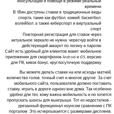
консультации и помощи в режиме реальные
времени.
В 1Вин доступны ставки в традиционные виды
спорта, такие как футбол, хоккей, баскетбол,
волейбол, а также киберспорт и виртуальный
спорт.
Повторная регистрация для ставок через
актуальное зеркало не нужна, чересчур войти в
действующий аккаунт по логину и паролю.
Сайт есть удобный для клиентов макет, мобильное
приложение для смартфонов Android и iOS, версию
для ПК, кивок бонус, круглосуточную поддержку.
Вы можете делать ставки на или исходы матчей,
количество голов, точный счет и многое другое. За счет
мобильного сайта, пользователи должно поставить
ставку, играть в дороге одноиз вне дома. Так особенно
удобно дли тех, кому важна мобильность и но хочется
пропускать шансы для выигрыша. Тот из недостатков –
урезанный функционал ноунсом сравнению с ПК
порталом. Это исчерпывается с размерами дисплеев,