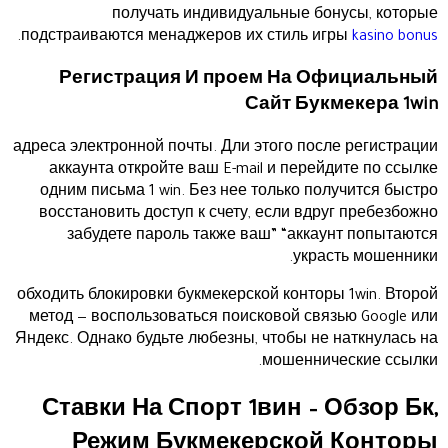
получать индивидуальные бонусы, которые
.
подстраиваются менаджеров их стиль игры
kasino bonus
Регистрация И проем На Официальный
Сайт Букмекера 1win
адреса электронной почты. Дли этого после регистрации
аккаунта откройте ваш E-mail и перейдите по ссылке
одним письма 1 win. Без нее только получится быстро
восстановить доступ к счету, если вдруг пребезбожно
забудете пароль также ваш” “аккаунт попытаются
украсть мошенники.
обходить блокировки букмекерской конторы 1win. Второй
метод — воспользоваться поисковой связью Google или
Яндекс. Однако будьте любезны, чтобы не наткнулась на
мошеннические ссылки.
Ставки На Спорт 1вин – Обзор Бк,
Режим Букмекерской Конторы