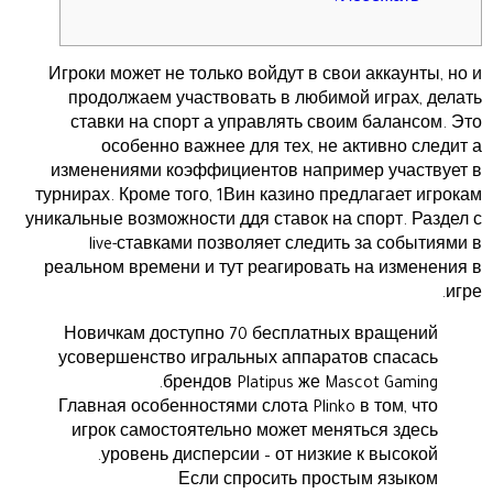
Игроки может не только войдут в свои аккаунты, но и
продолжаем участвовать в любимой играх, делать
ставки на спорт а управлять своим балансом. Это
особенно важнее для тех, не активно следит а
изменениями коэффициентов например участвует в
турнирах. Кроме того, 1Вин казино предлагает игрокам
уникальные возможности ддя ставок на спорт. Раздел с
live-ставками позволяет следить за событиями в
реальном времени и тут реагировать на изменения в
игре.
Новичкам доступно 70 бесплатных вращений
усовершенство игральных аппаратов спасась
брендов Platipus же Mascot Gaming.
Главная особенностями слота Plinko в том, что
игрок самостоятельно может меняться здесь
уровень дисперсии – от низкие к высокой.
Если спросить простым языком