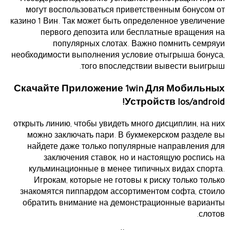
Псевдорасследование успешной регистрации игроки
могут воспользоваться приветственным бонусом от
казино 1 Вин. Так может быть определенное увеличение
первого депозита или бесплатные вращения на
популярных слотах. Важно помнить семряуи
необходимости выполнения условие отыгрыша бонуса,
того впоследствии вывести выигрыш.
Скачайте Приложение 1win Для Мобильных
Устройств Ios/android!
открыть линию, чтобы увидеть много дисциплин, на них
можно заключать пари. В букмекерском разделе вы
найдете даже только популярные направления для
заключения ставок, но и настоящую роспись на
кульминационные в менее типичных видах спорта.
Игрокам, которые не готовы к риску только только
знакомятся пиппардом ассортиментом софта, стоило
обратить внимание на демонстрационные варианты
слотов.