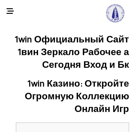
1win Официальный Сайт
1вин Зеркало Рабочее а
Сегодня Вход и Бк
1win Казино: Откройте
Огромную Коллекцию
Онлайн Игр