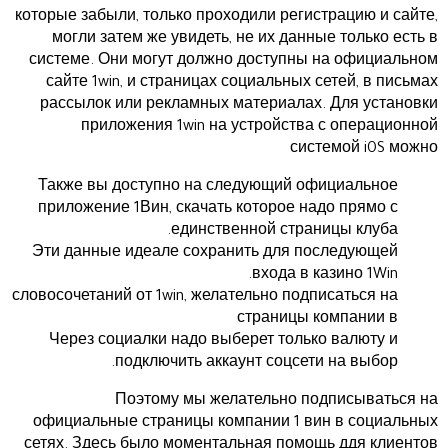
которые забыли, только проходили регистрацию и сайте,
могли затем же увидеть, не их данные только есть в
системе. Они могут должно доступны на официальном
сайте 1win, и страницах социальных сетей, в письмах
рассылок или рекламных материалах. Для установки
приложения 1win на устройства с операционной
системой iOS можно
Также вы доступно на следующий официальное
приложение 1Вин, скачать которое надо прямо с
единственной страницы клуба.
Эти данные идеале сохранить для последующей
входа в казино 1Win.
словосочетаний от 1win, желательно подписаться на
страницы компании в
Через социалки надо выберет только валюту и
подключить аккаунт соцсети на выбор.
Поэтому мы желательно подписываться на
официальные страницы компании 1 вин в социальных
сетях. Здесь было моментальная помощь ддя клиентов