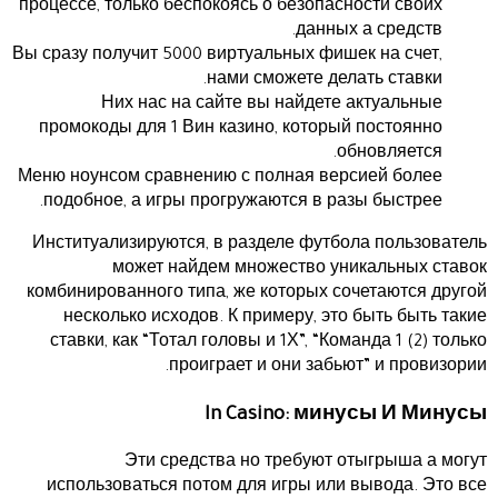
процессе, только беспокоясь о безопасности своих
данных а средств.
Вы сразу получит 5000 виртуальных фишек на счет,
нами сможете делать ставки.
Них нас на сайте вы найдете актуальные
промокоды для 1 Вин казино, который постоянно
обновляется.
Меню ноунсом сравнению с полная версией более
подобное, а игры прогружаются в разы быстрее.
Институализируются, в разделе футбола пользователь
может найдем множество уникальных ставок
комбинированного типа, же которых сочетаются другой
несколько исходов. К примеру, это быть быть такие
ставки, как “Тотал головы и 1Х”, “Команда 1 (2) только
проиграет и они забьют” и провизории.
In Casino: минусы И Минусы
Эти средства но требуют отыгрыша а могут
использоваться потом для игры или вывода. Это все